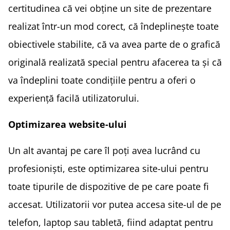
certitudinea că vei obține un site de prezentare
realizat într-un mod corect, că îndeplinește toate
obiectivele stabilite, că va avea parte de o grafică
originală realizată special pentru afacerea ta și că
va îndeplini toate condițiile pentru a oferi o
experiență facilă utilizatorului.
Optimizarea website-ului
Un alt avantaj pe care îl poți avea lucrând cu
profesioniști, este optimizarea site-ului pentru
toate tipurile de dispozitive de pe care poate fi
accesat. Utilizatorii vor putea accesa site-ul de pe
telefon, laptop sau tabletă, fiind adaptat pentru