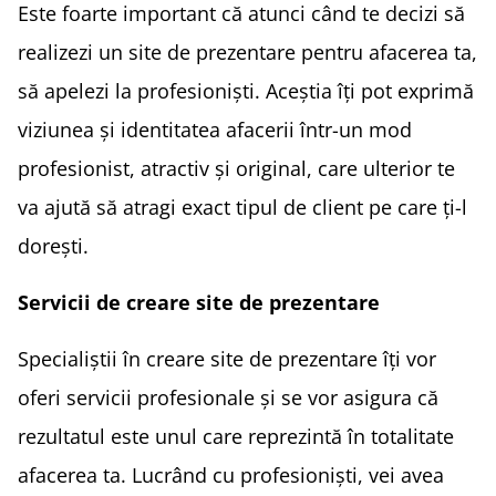
Este foarte important că atunci când te decizi să
realizezi un site de prezentare pentru afacerea ta,
să apelezi la profesioniști. Aceștia îți pot exprimă
viziunea și identitatea afacerii într-un mod
profesionist, atractiv și original, care ulterior te
va ajută să atragi exact tipul de client pe care ți-l
dorești.
Servicii de creare site de prezentare
Specialiștii în creare site de prezentare îți vor
oferi servicii profesionale și se vor asigura că
rezultatul este unul care reprezintă în totalitate
afacerea ta. Lucrând cu profesioniști, vei avea