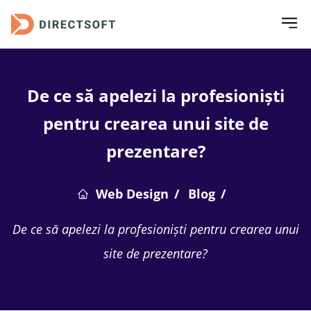
De ce să apelezi la profesioniști
pentru crearea unui site de
prezentare?
Web Design
Blog
De ce să apelezi la profesioniști pentru crearea unui
site de prezentare?