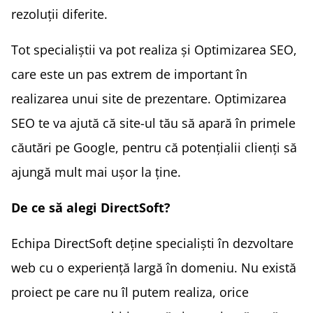
rezoluții diferite.
Tot specialiștii va pot realiza și Optimizarea SEO,
care este un pas extrem de important în
realizarea unui site de prezentare. Optimizarea
SEO te va ajută că site-ul tău să apară în primele
căutări pe Google, pentru că potențialii clienți să
ajungă mult mai ușor la ține.
De ce să alegi DirectSoft?
Echipa DirectSoft deține specialiști în dezvoltare
web cu o experiență largă în domeniu. Nu există
proiect pe care nu îl putem realiza, orice