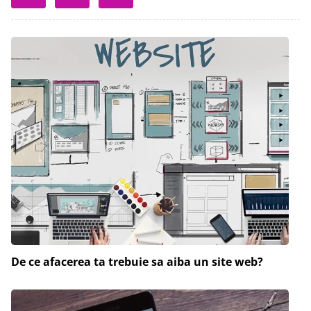
De ce afacerea ta trebuie sa aiba un site web?