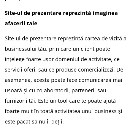
Site-ul de prezentare reprezintă imaginea
afacerii tale
Site-ul de prezentare reprezintă cartea de vizită a
businessului tău, prin care un client poate
înțelege foarte ușor domeniul de activitate, ce
servicii oferi, sau ce produse comercializezi. De
asemenea, acesta poate face comunicarea mai
ușoară și cu colaboratorii, partenerii sau
furnizorii tăi. Este un tool care te poate ajută
foarte mult în toată activitatea unui business și
este păcat să nu îl deții.