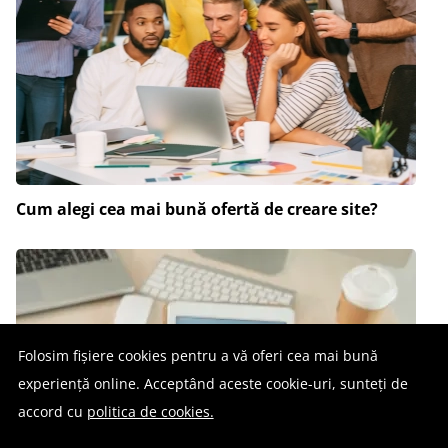
Cum alegi cea mai bună ofertă de creare site?
Folosim fișiere cookies pentru a vă oferi cea mai bună
experiență online. Acceptând aceste cookie-uri, sunteți de
accord cu
politica de cookies.