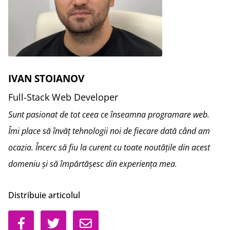
IVAN STOIANOV
Full-Stack Web Developer
Sunt pasionat de tot ceea ce înseamna programare web.
Îmi place să învăț tehnologii noi de fiecare dată când am
ocazia. Încerc să fiu la curent cu toate noutățile din acest
domeniu și să împărtășesc din experiența mea.
Distribuie articolul