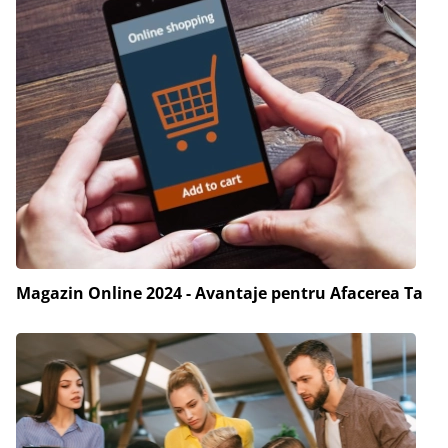
Magazin Online 2024 - Avantaje pentru Afacerea Ta